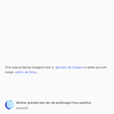
Crie suas próprias imagens com o
gerador de imagens
e edite-as com
nosso
editor de fotos
.
Mulher grávida tem dor de estômago Foco seletivo
anuta23