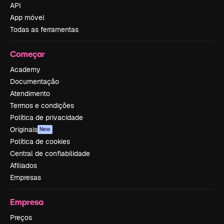
API
App móvel
Todas as ferramentas
Começar
Academy
Documentação
Atendimento
Termos e condições
Política de privacidade
Originais
New
Política de cookies
Central de confiabilidade
Afiliados
Empresas
Empresa
Preços