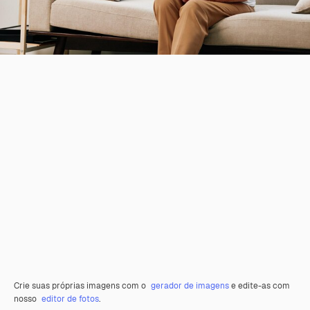
Crie suas próprias imagens com o
gerador de imagens
e edite-as com
nosso
editor de fotos
.