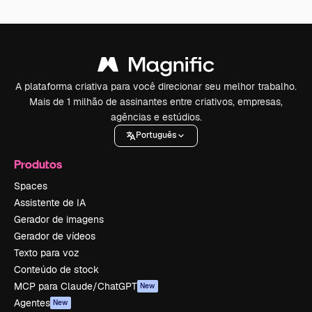
A plataforma criativa para você direcionar seu melhor trabalho.
Mais de 1 milhão de assinantes entre criativos, empresas,
agências e estúdios.
Português
Produtos
Spaces
Assistente de IA
Gerador de imagens
Gerador de vídeos
Texto para voz
Conteúdo de stock
MCP para Claude/ChatGPT
New
Agentes
New