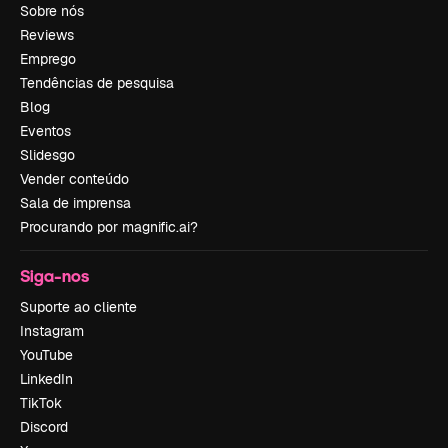
Sobre nós
Reviews
Emprego
Tendências de pesquisa
Blog
Eventos
Slidesgo
Vender conteúdo
Sala de imprensa
Procurando por magnific.ai?
Siga-nos
Suporte ao cliente
Instagram
YouTube
LinkedIn
TikTok
Discord