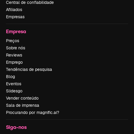
Central de confiabilidade
Afiliados
Empresas
Empresa
Preços
Sobre nós
Reviews
Emprego
Tendências de pesquisa
Blog
Eventos
Slidesgo
Vender conteúdo
Sala de imprensa
Procurando por magnific.ai?
Siga-nos