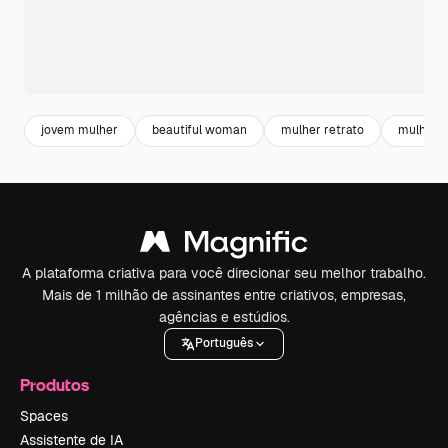
jovem mulher
beautiful woman
mulher retrato
mulher
A plataforma criativa para você direcionar seu melhor trabalho.
Mais de 1 milhão de assinantes entre criativos, empresas,
agências e estúdios.
Português
Produtos
Spaces
Assistente de IA