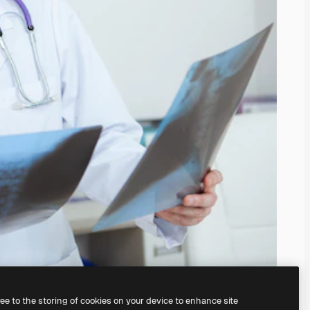
ree to the storing of cookies on your device to enhance site