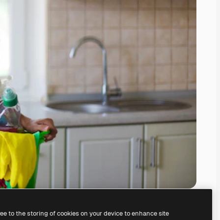
ree to the storing of cookies on your device to enhance site