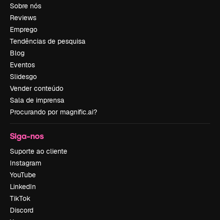
Sobre nós
Reviews
Emprego
Tendências de pesquisa
Blog
Eventos
Slidesgo
Vender conteúdo
Sala de imprensa
Procurando por magnific.ai?
Siga-nos
Suporte ao cliente
Instagram
YouTube
LinkedIn
TikTok
Discord