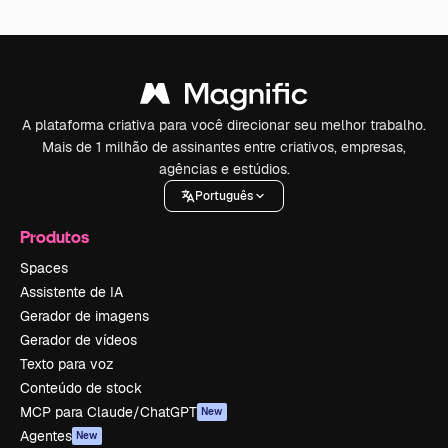
A plataforma criativa para você direcionar seu melhor trabalho.
Mais de 1 milhão de assinantes entre criativos, empresas,
agências e estúdios.
Português
Produtos
Spaces
Assistente de IA
Gerador de imagens
Gerador de vídeos
Texto para voz
Conteúdo de stock
MCP para Claude/ChatGPT
New
Agentes
New