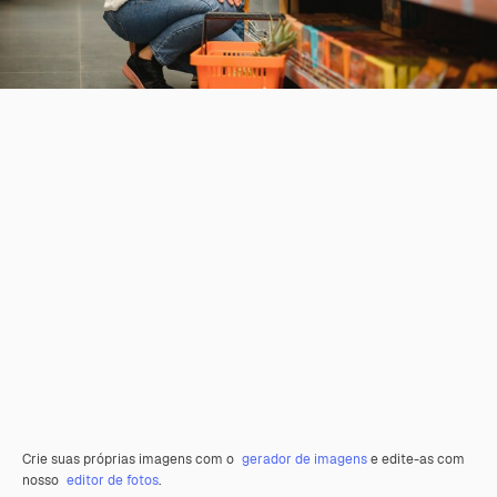
Crie suas próprias imagens com o
gerador de imagens
e edite-as com
nosso
editor de fotos
.