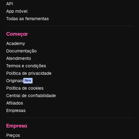
API
App móvel
Todas as ferramentas
Começar
Academy
Documentação
Atendimento
Termos e condições
Política de privacidade
Originais
New
Política de cookies
Central de confiabilidade
Afiliados
Empresas
Empresa
Preços