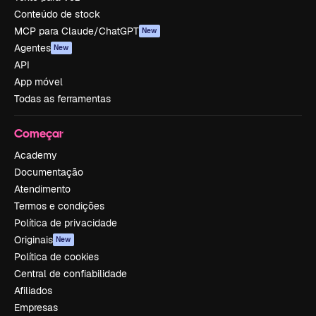
Conteúdo de stock
MCP para Claude/ChatGPT
New
Agentes
New
API
App móvel
Todas as ferramentas
Começar
Academy
Documentação
Atendimento
Termos e condições
Política de privacidade
Originais
New
Política de cookies
Central de confiabilidade
Afiliados
Empresas