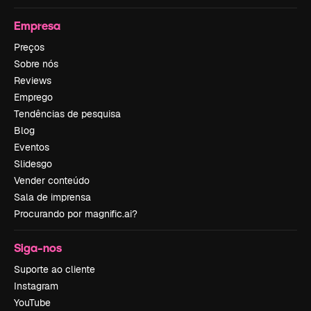
Empresa
Preços
Sobre nós
Reviews
Emprego
Tendências de pesquisa
Blog
Eventos
Slidesgo
Vender conteúdo
Sala de imprensa
Procurando por magnific.ai?
Siga-nos
Suporte ao cliente
Instagram
YouTube