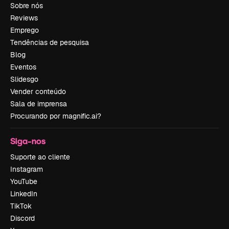
Sobre nós
Reviews
Emprego
Tendências de pesquisa
Blog
Eventos
Slidesgo
Vender conteúdo
Sala de imprensa
Procurando por magnific.ai?
Siga-nos
Suporte ao cliente
Instagram
YouTube
LinkedIn
TikTok
Discord