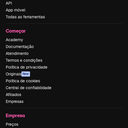
API
App móvel
Todas as ferramentas
Começar
Academy
Documentação
Atendimento
Termos e condições
Política de privacidade
Originais
New
Política de cookies
Central de confiabilidade
Afiliados
Empresas
Empresa
Preços