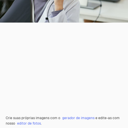
Crie suas próprias imagens com o
gerador de imagens
e edite-as com
nosso
editor de fotos
.