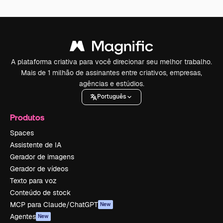
A plataforma criativa para você direcionar seu melhor trabalho.
Mais de 1 milhão de assinantes entre criativos, empresas,
agências e estúdios.
Português
Produtos
Spaces
Assistente de IA
Gerador de imagens
Gerador de vídeos
Texto para voz
Conteúdo de stock
MCP para Claude/ChatGPT
New
Agentes
New