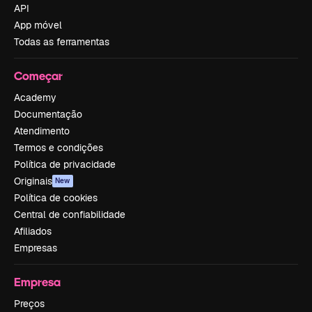
API
App móvel
Todas as ferramentas
Começar
Academy
Documentação
Atendimento
Termos e condições
Política de privacidade
Originais
New
Política de cookies
Central de confiabilidade
Afiliados
Empresas
Empresa
Preços