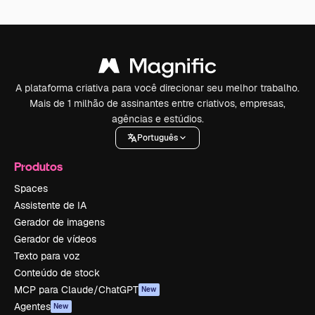
A plataforma criativa para você direcionar seu melhor trabalho.
Mais de 1 milhão de assinantes entre criativos, empresas,
agências e estúdios.
Português
Produtos
Spaces
Assistente de IA
Gerador de imagens
Gerador de vídeos
Texto para voz
Conteúdo de stock
MCP para Claude/ChatGPT
New
Agentes
New