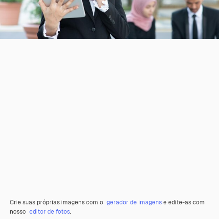
Crie suas próprias imagens com o
gerador de imagens
e edite-as com
nosso
editor de fotos
.