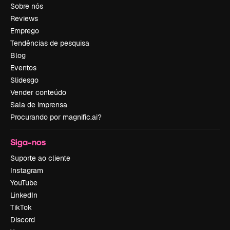
Sobre nós
Reviews
Emprego
Tendências de pesquisa
Blog
Eventos
Slidesgo
Vender conteúdo
Sala de imprensa
Procurando por magnific.ai?
Siga-nos
Suporte ao cliente
Instagram
YouTube
LinkedIn
TikTok
Discord