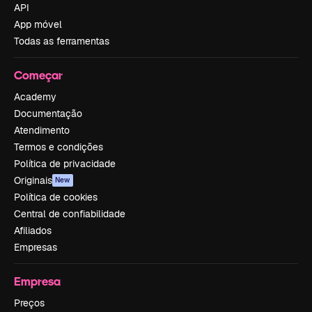
API
App móvel
Todas as ferramentas
Começar
Academy
Documentação
Atendimento
Termos e condições
Política de privacidade
Originais
New
Política de cookies
Central de confiabilidade
Afiliados
Empresas
Empresa
Preços