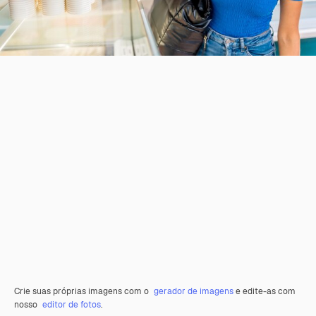
Crie suas próprias imagens com o
gerador de imagens
e edite-as com
nosso
editor de fotos
.