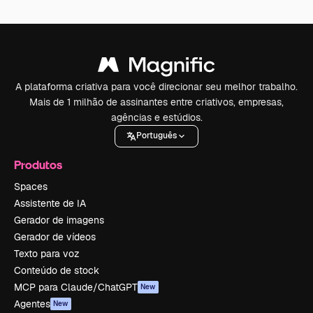
A plataforma criativa para você direcionar seu melhor trabalho.
Mais de 1 milhão de assinantes entre criativos, empresas,
agências e estúdios.
Português
Produtos
Spaces
Assistente de IA
Gerador de imagens
Gerador de vídeos
Texto para voz
Conteúdo de stock
MCP para Claude/ChatGPT
New
Agentes
New