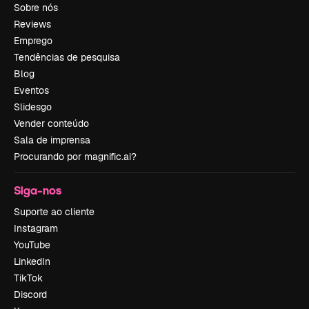
Sobre nós
Reviews
Emprego
Tendências de pesquisa
Blog
Eventos
Slidesgo
Vender conteúdo
Sala de imprensa
Procurando por magnific.ai?
Siga-nos
Suporte ao cliente
Instagram
YouTube
LinkedIn
TikTok
Discord