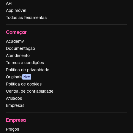
API
App móvel
Todas as ferramentas
Começar
Academy
Documentação
Atendimento
Termos e condições
Política de privacidade
Originais
New
Política de cookies
Central de confiabilidade
Afiliados
Empresas
Empresa
Preços