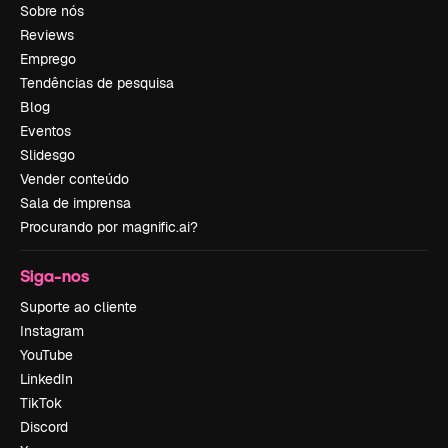
Sobre nós
Reviews
Emprego
Tendências de pesquisa
Blog
Eventos
Slidesgo
Vender conteúdo
Sala de imprensa
Procurando por magnific.ai?
Siga-nos
Suporte ao cliente
Instagram
YouTube
LinkedIn
TikTok
Discord