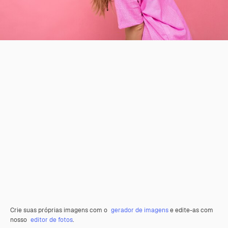
Crie suas próprias imagens com o
gerador de imagens
e edite-as com
nosso
editor de fotos
.