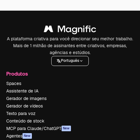
A plataforma criativa para você direcionar seu melhor trabalho.
Mais de 1 milhão de assinantes entre criativos, empresas,
agências e estúdios.
Português
Produtos
Spaces
Assistente de IA
Gerador de imagens
Gerador de vídeos
Texto para voz
Conteúdo de stock
MCP para Claude/ChatGPT
New
Agentes
New