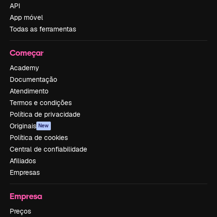
API
App móvel
Todas as ferramentas
Começar
Academy
Documentação
Atendimento
Termos e condições
Política de privacidade
Originais
New
Política de cookies
Central de confiabilidade
Afiliados
Empresas
Empresa
Preços