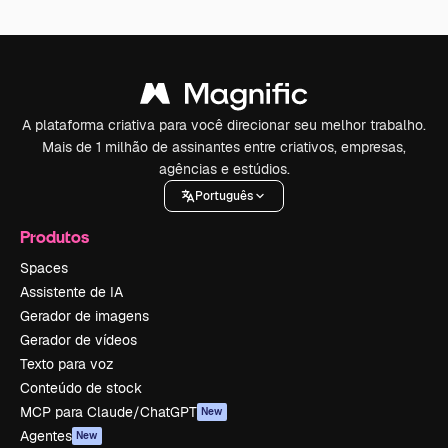
A plataforma criativa para você direcionar seu melhor trabalho.
Mais de 1 milhão de assinantes entre criativos, empresas,
agências e estúdios.
Português
Produtos
Spaces
Assistente de IA
Gerador de imagens
Gerador de vídeos
Texto para voz
Conteúdo de stock
MCP para Claude/ChatGPT
New
Agentes
New