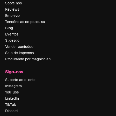
Sobre nós
Reviews
Emprego
Tendências de pesquisa
Blog
Eventos
Slidesgo
Vender conteúdo
Sala de imprensa
Procurando por magnific.ai?
Siga-nos
Suporte ao cliente
Instagram
YouTube
LinkedIn
TikTok
Discord