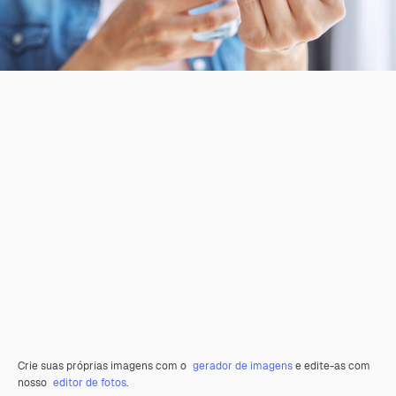
Crie suas próprias imagens com o
gerador de imagens
e edite-as com
nosso
editor de fotos
.