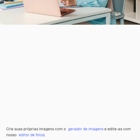
Crie suas próprias imagens com o
gerador de imagens
e edite-as com
nosso
editor de fotos
.