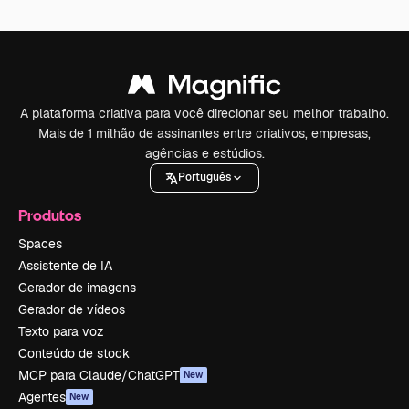
A plataforma criativa para você direcionar seu melhor trabalho.
Mais de 1 milhão de assinantes entre criativos, empresas,
agências e estúdios.
Português
Produtos
Spaces
Assistente de IA
Gerador de imagens
Gerador de vídeos
Texto para voz
Conteúdo de stock
MCP para Claude/ChatGPT
New
Agentes
New