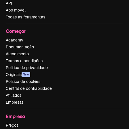
API
App móvel
Todas as ferramentas
Começar
Academy
Documentação
Atendimento
Termos e condições
Política de privacidade
Originais
New
Política de cookies
Central de confiabilidade
Afiliados
Empresas
Empresa
Preços