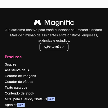
A plataforma criativa para você direcionar seu melhor trabalho.
Mais de 1 milhão de assinantes entre criativos, empresas,
agências e estúdios.
Português
Produtos
Spaces
Assistente de IA
Gerador de imagens
Gerador de vídeos
Texto para voz
Conteúdo de stock
MCP para Claude/ChatGPT
New
Agentes
New