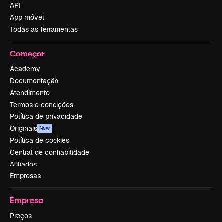
API
App móvel
Todas as ferramentas
Começar
Academy
Documentação
Atendimento
Termos e condições
Política de privacidade
Originais
New
Política de cookies
Central de confiabilidade
Afiliados
Empresas
Empresa
Preços