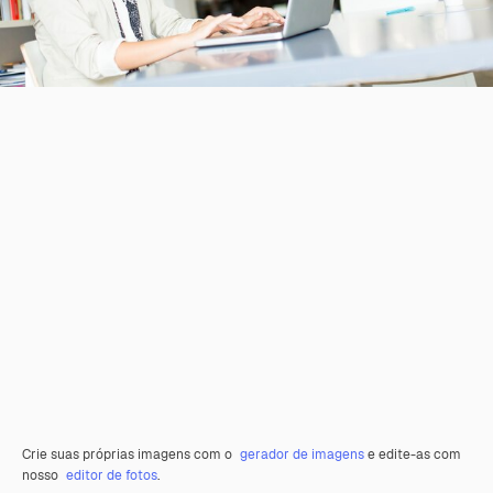
Crie suas próprias imagens com o
gerador de imagens
e edite-as com
nosso
editor de fotos
.