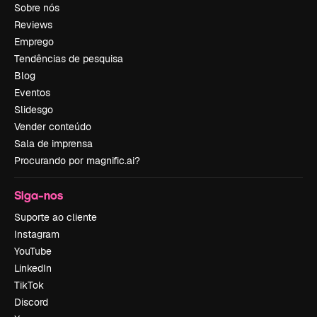
Sobre nós
Reviews
Emprego
Tendências de pesquisa
Blog
Eventos
Slidesgo
Vender conteúdo
Sala de imprensa
Procurando por magnific.ai?
Siga-nos
Suporte ao cliente
Instagram
YouTube
LinkedIn
TikTok
Discord