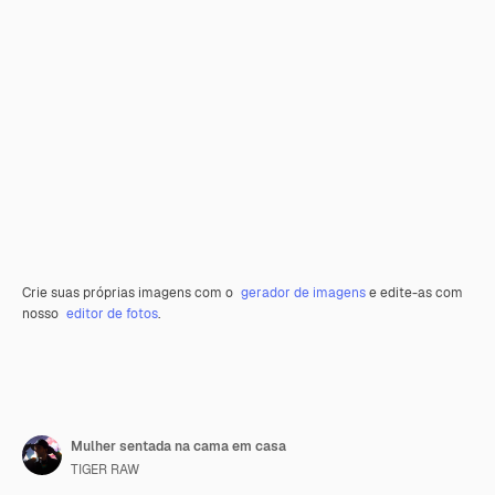
Crie suas próprias imagens com o
gerador de imagens
e edite-as com
nosso
editor de fotos
.
Mulher sentada na cama em casa
TIGER RAW