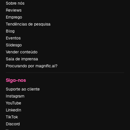
Sobre nós
Reviews
Emprego
Tendências de pesquisa
Blog
Eventos
Slidesgo
Vender conteúdo
Sala de imprensa
Procurando por magnific.ai?
Siga-nos
Suporte ao cliente
Instagram
YouTube
LinkedIn
TikTok
Discord