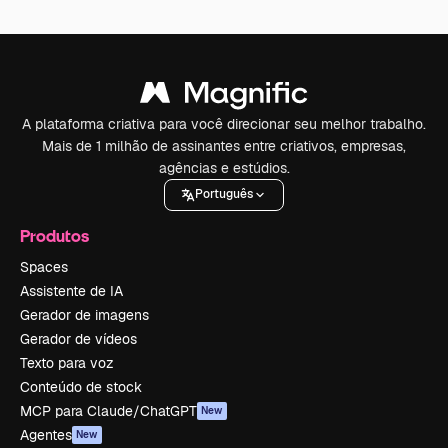
A plataforma criativa para você direcionar seu melhor trabalho.
Mais de 1 milhão de assinantes entre criativos, empresas,
agências e estúdios.
Português
Produtos
Spaces
Assistente de IA
Gerador de imagens
Gerador de vídeos
Texto para voz
Conteúdo de stock
MCP para Claude/ChatGPT
New
Agentes
New