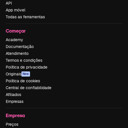
API
App móvel
Todas as ferramentas
Começar
Academy
Documentação
Atendimento
Termos e condições
Política de privacidade
Originais
New
Política de cookies
Central de confiabilidade
Afiliados
Empresas
Empresa
Preços