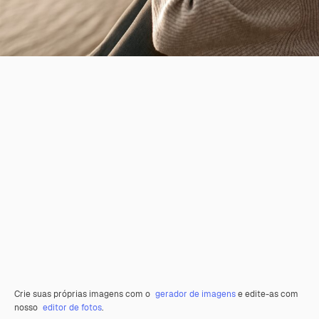
Crie suas próprias imagens com o
gerador de imagens
e edite-as com
nosso
editor de fotos
.