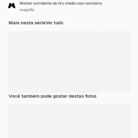
Mulher sorridente de tiro médio com lancheira
magnific
Mais nesta série
Ver tudo
Você também pode gostar destas fotos