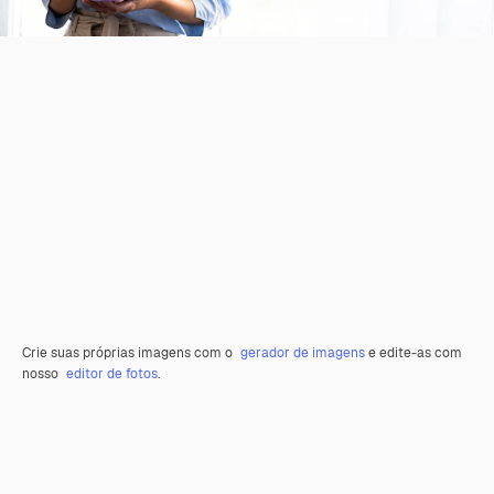
Crie suas próprias imagens com o
gerador de imagens
e edite-as com
nosso
editor de fotos
.