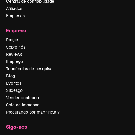
Central de confiabilidade
Afiliados
Empresas
Empresa
Preços
Sobre nós
Reviews
Emprego
Tendências de pesquisa
Blog
Eventos
Slidesgo
Vender conteúdo
Sala de imprensa
Procurando por magnific.ai?
Siga-nos