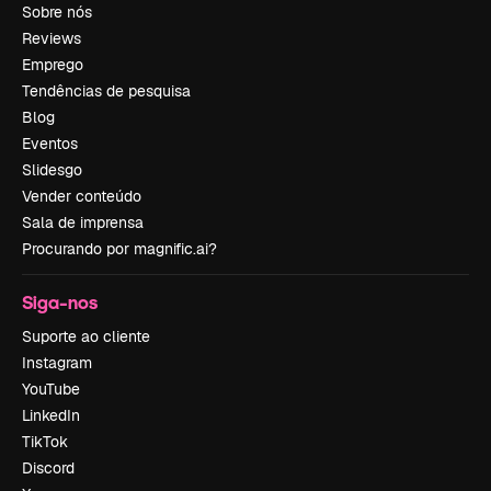
Sobre nós
Reviews
Emprego
Tendências de pesquisa
Blog
Eventos
Slidesgo
Vender conteúdo
Sala de imprensa
Procurando por magnific.ai?
Siga-nos
Suporte ao cliente
Instagram
YouTube
LinkedIn
TikTok
Discord