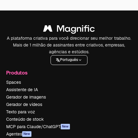
A plataforma criativa para você direcionar seu melhor trabalho.
Mais de 1 milhão de assinantes entre criativos, empresas,
agências e estúdios.
Português
Produtos
Spaces
Assistente de IA
Gerador de imagens
Gerador de vídeos
Texto para voz
Conteúdo de stock
MCP para Claude/ChatGPT
New
Agentes
New