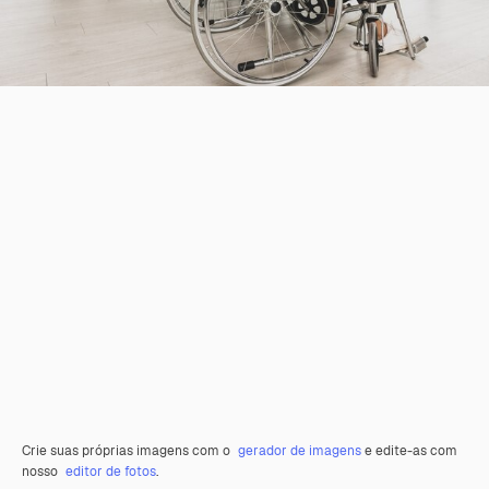
Crie suas próprias imagens com o
gerador de imagens
e edite-as com
nosso
editor de fotos
.