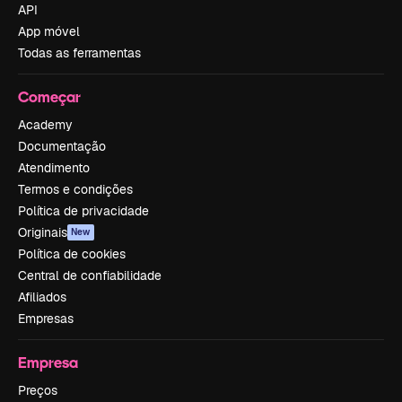
API
App móvel
Todas as ferramentas
Começar
Academy
Documentação
Atendimento
Termos e condições
Política de privacidade
Originais
New
Política de cookies
Central de confiabilidade
Afiliados
Empresas
Empresa
Preços