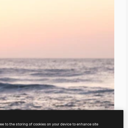
ree to the storing of cookies on your device to enhance site