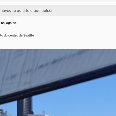
no lago pe…
o do centro de Seattle