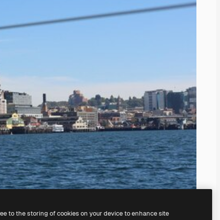
ree to the storing of cookies on your device to enhance site