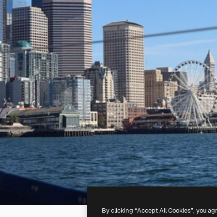
By clicking “Accept All Cookies”, you ag