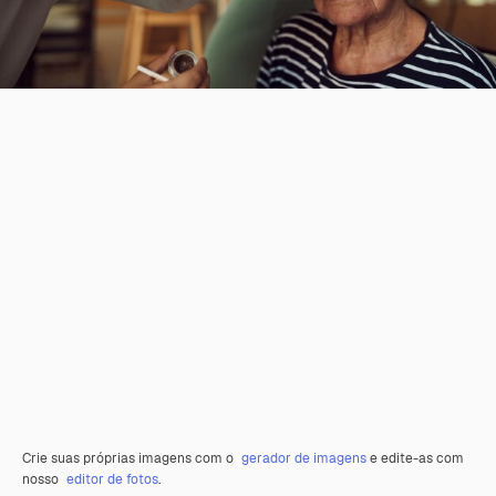
Crie suas próprias imagens com o
gerador de imagens
e edite-as com
nosso
editor de fotos
.