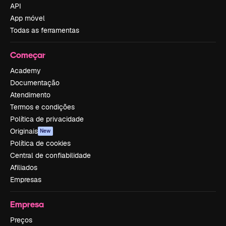
API
App móvel
Todas as ferramentas
Começar
Academy
Documentação
Atendimento
Termos e condições
Política de privacidade
Originais
New
Política de cookies
Central de confiabilidade
Afiliados
Empresas
Empresa
Preços