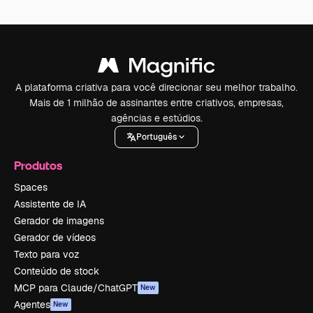
A plataforma criativa para você direcionar seu melhor trabalho.
Mais de 1 milhão de assinantes entre criativos, empresas,
agências e estúdios.
Português
Produtos
Spaces
Assistente de IA
Gerador de imagens
Gerador de vídeos
Texto para voz
Conteúdo de stock
MCP para Claude/ChatGPT
New
Agentes
New