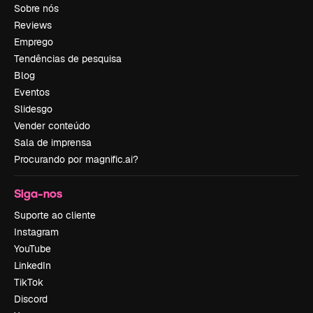
Sobre nós
Reviews
Emprego
Tendências de pesquisa
Blog
Eventos
Slidesgo
Vender conteúdo
Sala de imprensa
Procurando por magnific.ai?
Siga-nos
Suporte ao cliente
Instagram
YouTube
LinkedIn
TikTok
Discord