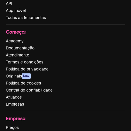
API
App móvel
Todas as ferramentas
Começar
Academy
Documentação
Atendimento
Termos e condições
Política de privacidade
Originais
New
Política de cookies
Central de confiabilidade
Afiliados
Empresas
Empresa
Preços