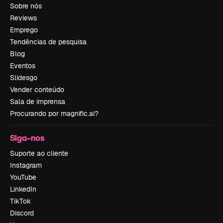
Sobre nós
Reviews
Emprego
Tendências de pesquisa
Blog
Eventos
Slidesgo
Vender conteúdo
Sala de imprensa
Procurando por magnific.ai?
Siga-nos
Suporte ao cliente
Instagram
YouTube
LinkedIn
TikTok
Discord