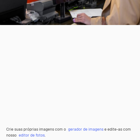
Crie suas próprias imagens com o
gerador de imagens
e edite-as com
nosso
editor de fotos
.