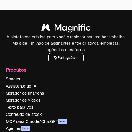
A plataforma criativa para você direcionar seu melhor trabalho.
Mais de 1 milhão de assinantes entre criativos, empresas,
agências e estúdios.
Português
Produtos
Spaces
Assistente de IA
Gerador de imagens
Gerador de vídeos
Texto para voz
Conteúdo de stock
MCP para Claude/ChatGPT
New
Agentes
New