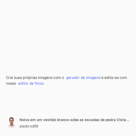
Crie suas próprias imagens com o
gerador de imagens
e edite-as com
nosso
editor de fotos
.
Noiva em um vestido branco sobe as escadas de pedra Vista superior
alexbrod89