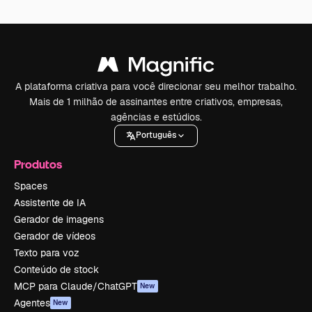
A plataforma criativa para você direcionar seu melhor trabalho.
Mais de 1 milhão de assinantes entre criativos, empresas,
agências e estúdios.
Português
Produtos
Spaces
Assistente de IA
Gerador de imagens
Gerador de vídeos
Texto para voz
Conteúdo de stock
MCP para Claude/ChatGPT
New
Agentes
New