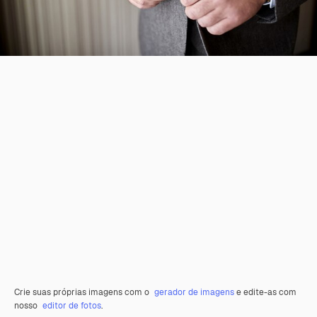
Crie suas próprias imagens com o
gerador de imagens
e edite-as com
nosso
editor de fotos
.