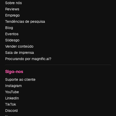
Sobre nós
Reviews
Emprego
Tendências de pesquisa
Blog
Eventos
Slidesgo
Vender conteúdo
Sala de imprensa
Procurando por magnific.ai?
Siga-nos
Suporte ao cliente
Instagram
YouTube
LinkedIn
TikTok
Discord