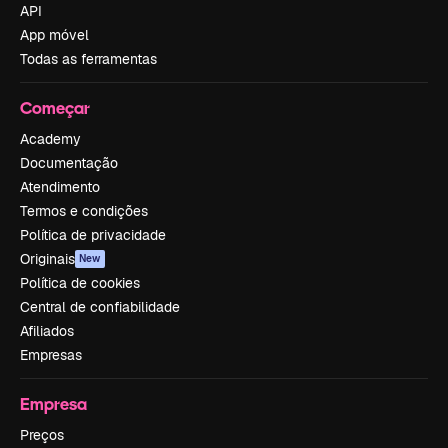
API
App móvel
Todas as ferramentas
Começar
Academy
Documentação
Atendimento
Termos e condições
Política de privacidade
Originais
New
Política de cookies
Central de confiabilidade
Afiliados
Empresas
Empresa
Preços