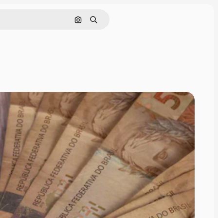
Pesquisar por imagem
Buscar