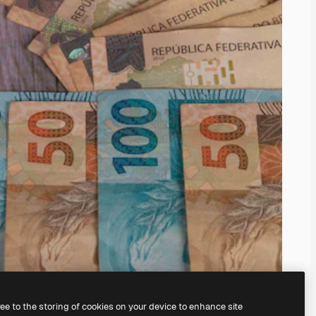
ree to the storing of cookies on your device to enhance site