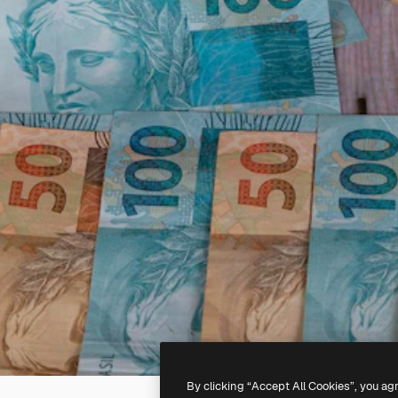
By clicking “Accept All Cookies”, you ag