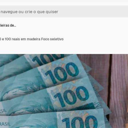
leiras de…
0 e 100 reais em madeira Foco seletivo