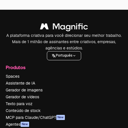
A plataforma criativa para você direcionar seu melhor trabalho.
Mais de 1 milhão de assinantes entre criativos, empresas,
agências e estúdios.
Português
Produtos
Spaces
Assistente de IA
Gerador de imagens
Gerador de vídeos
Texto para voz
Conteúdo de stock
MCP para Claude/ChatGPT
New
Agentes
New