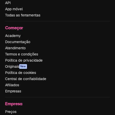
API
App móvel
Todas as ferramentas
Começar
Academy
Documentação
Atendimento
Termos e condições
Política de privacidade
Originais
New
Política de cookies
Central de confiabilidade
Afiliados
Empresas
Empresa
Preços