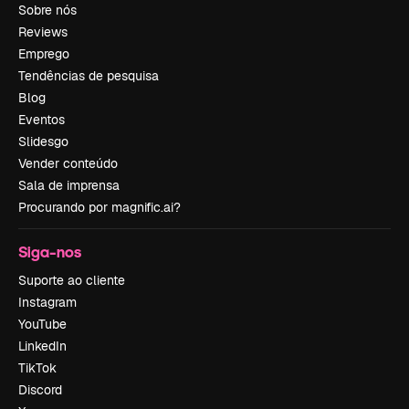
Sobre nós
Reviews
Emprego
Tendências de pesquisa
Blog
Eventos
Slidesgo
Vender conteúdo
Sala de imprensa
Procurando por magnific.ai?
Siga-nos
Suporte ao cliente
Instagram
YouTube
LinkedIn
TikTok
Discord