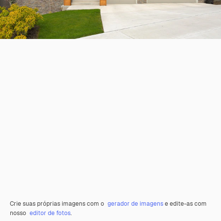
Crie suas próprias imagens com o
gerador de imagens
e edite-as com
nosso
editor de fotos
.