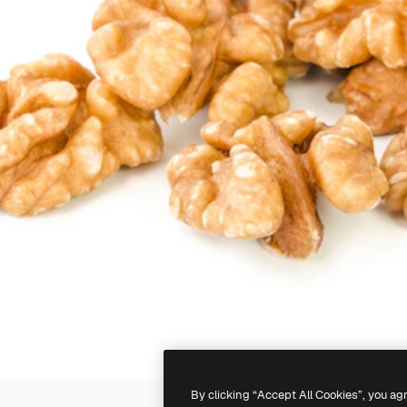
By clicking “Accept All Cookies”, you ag