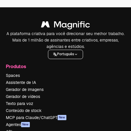
A plataforma criativa para você direcionar seu melhor trabalho.
Mais de 1 milhão de assinantes entre criativos, empresas,
agências e estúdios.
Português
Produtos
Spaces
Assistente de IA
Gerador de imagens
Gerador de vídeos
Texto para voz
Conteúdo de stock
MCP para Claude/ChatGPT
New
Agentes
New