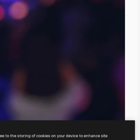
ree to the storing of cookies on your device to enhance site