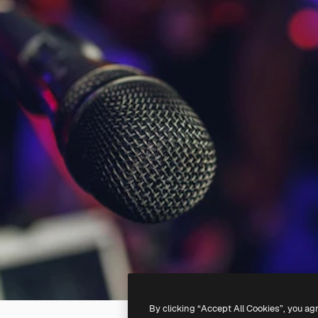
By clicking “Accept All Cookies”, you ag