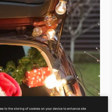
ree to the storing of cookies on your device to enhance site