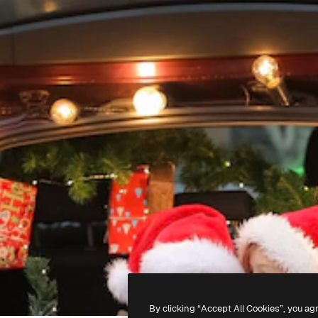
By clicking “Accept All Cookies”, you ag