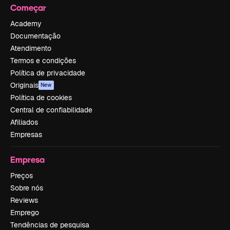
Começar
Academy
Documentação
Atendimento
Termos e condições
Política de privacidade
Originais
New
Política de cookies
Central de confiabilidade
Afiliados
Empresas
Empresa
Preços
Sobre nós
Reviews
Emprego
Tendências de pesquisa