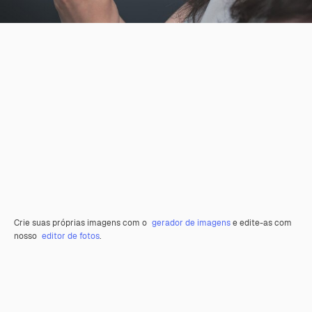
Crie suas próprias imagens com o
gerador de imagens
e edite-as com
nosso
editor de fotos
.