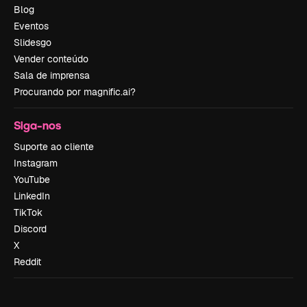
Blog
Eventos
Slidesgo
Vender conteúdo
Sala de imprensa
Procurando por magnific.ai?
Siga-nos
Suporte ao cliente
Instagram
YouTube
LinkedIn
TikTok
Discord
X
Reddit