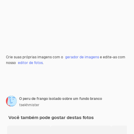
Crie suas próprias imagens com o
gerador de imagens
e edite-as com
nosso
editor de fotos
.
O peru de frango isolado sobre um fundo branco
tsekhmister
Você também pode gostar destas fotos