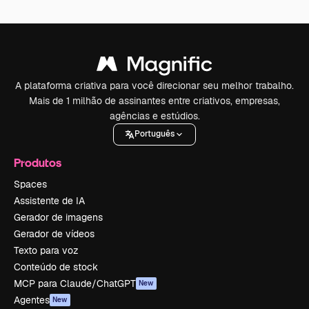
A plataforma criativa para você direcionar seu melhor trabalho.
Mais de 1 milhão de assinantes entre criativos, empresas,
agências e estúdios.
Português
Produtos
Spaces
Assistente de IA
Gerador de imagens
Gerador de vídeos
Texto para voz
Conteúdo de stock
MCP para Claude/ChatGPT
New
Agentes
New