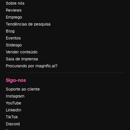
Sobre nós
Reviews
Emprego
Tendências de pesquisa
Blog
Eventos
Slidesgo
Vender conteúdo
Sala de imprensa
Procurando por magnific.ai?
Siga-nos
Suporte ao cliente
Instagram
YouTube
LinkedIn
TikTok
Discord