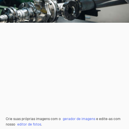
Crie suas próprias imagens com o
gerador de imagens
e edite-as com
nosso
editor de fotos
.