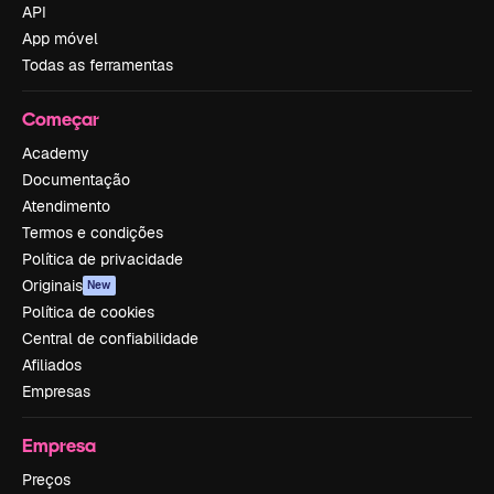
API
App móvel
Todas as ferramentas
Começar
Academy
Documentação
Atendimento
Termos e condições
Política de privacidade
Originais
New
Política de cookies
Central de confiabilidade
Afiliados
Empresas
Empresa
Preços