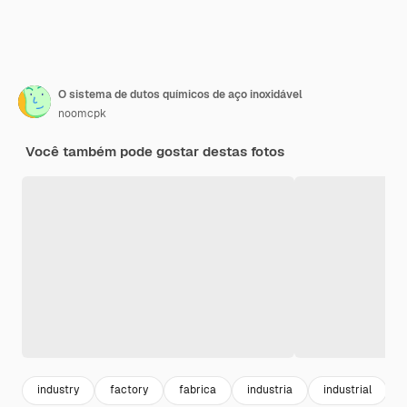
O sistema de dutos químicos de aço inoxidável
noomcpk
Você também pode gostar destas fotos
industry
factory
fabrica
industria
industrial