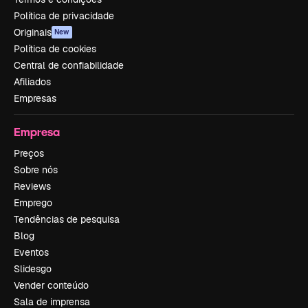
Política de privacidade
Originais
New
Política de cookies
Central de confiabilidade
Afiliados
Empresas
Empresa
Preços
Sobre nós
Reviews
Emprego
Tendências de pesquisa
Blog
Eventos
Slidesgo
Vender conteúdo
Sala de imprensa