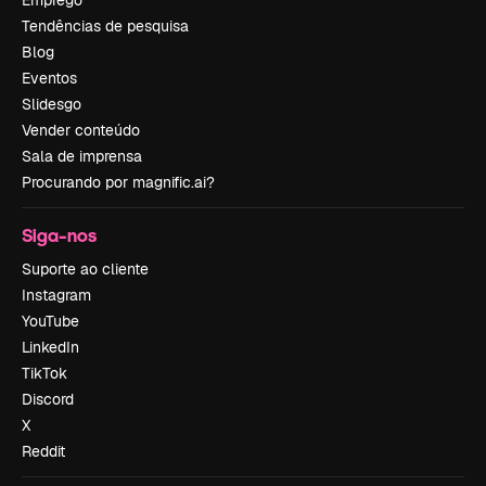
Tendências de pesquisa
Blog
Eventos
Slidesgo
Vender conteúdo
Sala de imprensa
Procurando por magnific.ai?
Siga-nos
Suporte ao cliente
Instagram
YouTube
LinkedIn
TikTok
Discord
X
Reddit