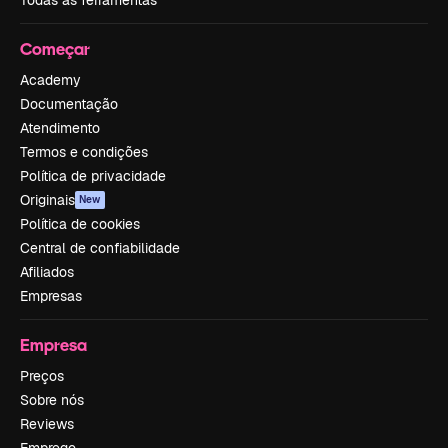
Começar
Academy
Documentação
Atendimento
Termos e condições
Política de privacidade
Originais
New
Política de cookies
Central de confiabilidade
Afiliados
Empresas
Empresa
Preços
Sobre nós
Reviews
Emprego