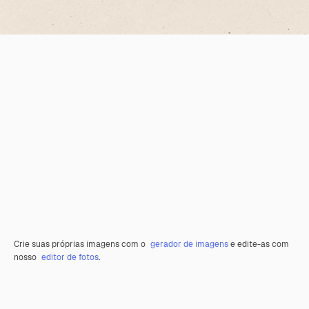
Crie suas próprias imagens com o
gerador de imagens
e edite-as com
nosso
editor de fotos
.