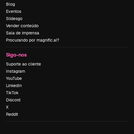
Blog
Eventos
Slidesgo
Vender conteúdo
Sala de imprensa
Procurando por magnific.ai?
Siga-nos
Suporte ao cliente
Instagram
YouTube
LinkedIn
TikTok
Discord
X
Reddit