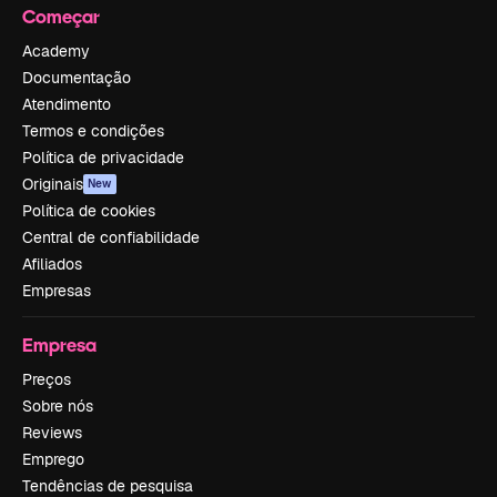
Começar
Academy
Documentação
Atendimento
Termos e condições
Política de privacidade
Originais
New
Política de cookies
Central de confiabilidade
Afiliados
Empresas
Empresa
Preços
Sobre nós
Reviews
Emprego
Tendências de pesquisa