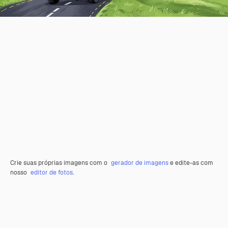
Crie suas próprias imagens com o
gerador de imagens
e edite-as com
nosso
editor de fotos
.