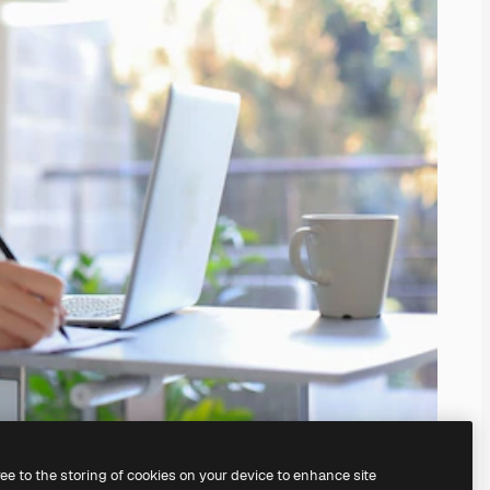
ree to the storing of cookies on your device to enhance site