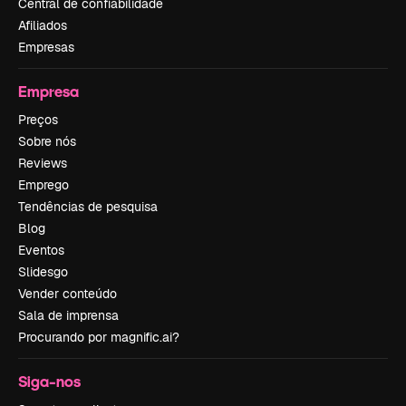
Central de confiabilidade
Afiliados
Empresas
Empresa
Preços
Sobre nós
Reviews
Emprego
Tendências de pesquisa
Blog
Eventos
Slidesgo
Vender conteúdo
Sala de imprensa
Procurando por magnific.ai?
Siga-nos