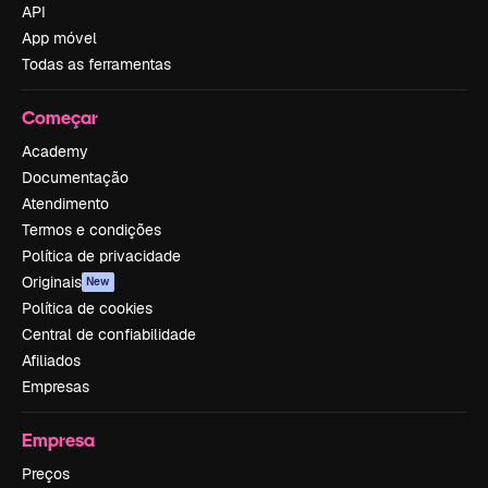
API
App móvel
Todas as ferramentas
Começar
Academy
Documentação
Atendimento
Termos e condições
Política de privacidade
Originais
New
Política de cookies
Central de confiabilidade
Afiliados
Empresas
Empresa
Preços