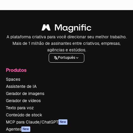
A plataforma criativa para você direcionar seu melhor trabalho.
Mais de 1 milhão de assinantes entre criativos, empresas,
agências e estúdios.
Português
Produtos
Spaces
Assistente de IA
Gerador de imagens
Gerador de vídeos
Texto para voz
Conteúdo de stock
MCP para Claude/ChatGPT
New
Agentes
New