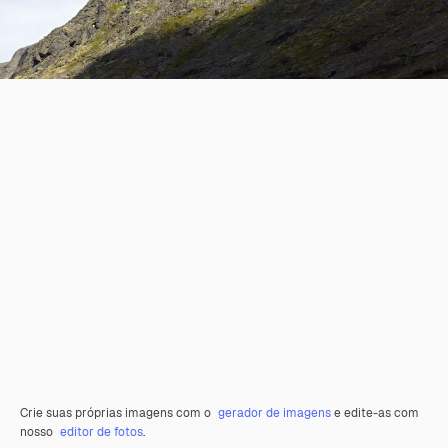
Crie suas próprias imagens com o
gerador de imagens
e edite-as com
nosso
editor de fotos
.