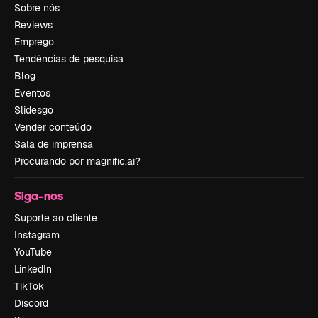
Sobre nós
Reviews
Emprego
Tendências de pesquisa
Blog
Eventos
Slidesgo
Vender conteúdo
Sala de imprensa
Procurando por magnific.ai?
Siga-nos
Suporte ao cliente
Instagram
YouTube
LinkedIn
TikTok
Discord