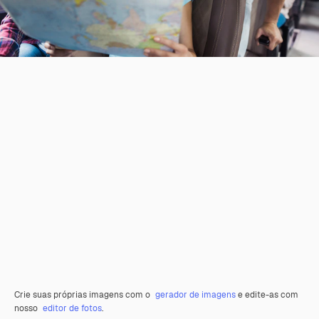
Crie suas próprias imagens com o
gerador de imagens
e edite-as com
nosso
editor de fotos
.