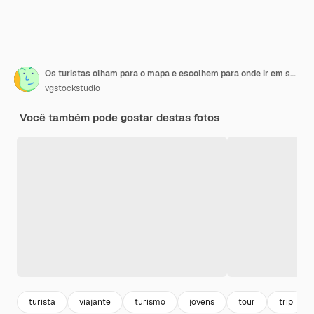
Os turistas olham para o mapa e escolhem para onde ir em seguida.
vgstockstudio
Você também pode gostar destas fotos
turista
viajante
turismo
jovens
tour
trip