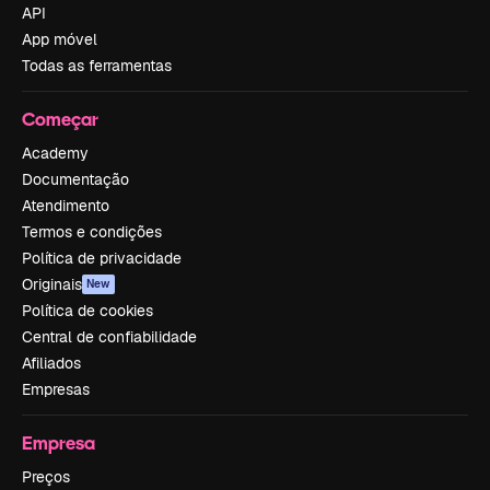
API
App móvel
Todas as ferramentas
Começar
Academy
Documentação
Atendimento
Termos e condições
Política de privacidade
Originais
New
Política de cookies
Central de confiabilidade
Afiliados
Empresas
Empresa
Preços