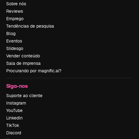
Sobre nós
Reviews
Emprego
Tendências de pesquisa
Blog
Eventos
Slidesgo
Vender conteúdo
Sala de imprensa
Procurando por magnific.ai?
Siga-nos
Suporte ao cliente
Instagram
YouTube
LinkedIn
TikTok
Discord