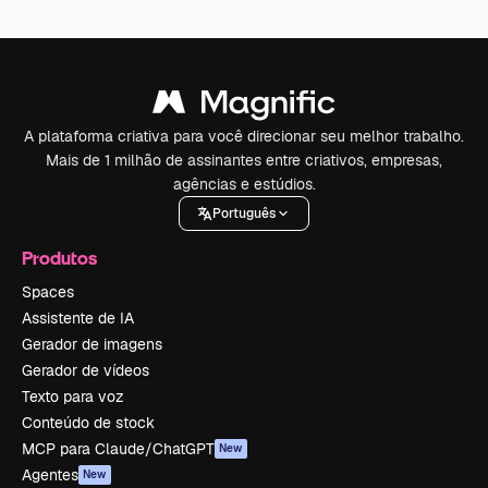
A plataforma criativa para você direcionar seu melhor trabalho.
Mais de 1 milhão de assinantes entre criativos, empresas,
agências e estúdios.
Português
Produtos
Spaces
Assistente de IA
Gerador de imagens
Gerador de vídeos
Texto para voz
Conteúdo de stock
MCP para Claude/ChatGPT
New
Agentes
New