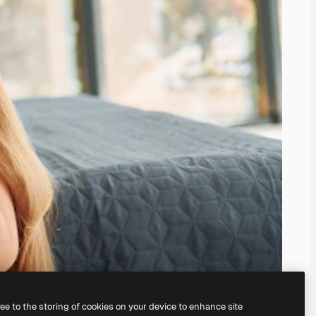
ree to the storing of cookies on your device to enhance site