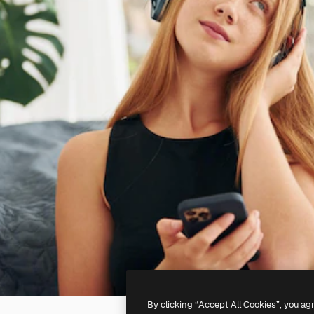
By clicking “Accept All Cookies”, you ag