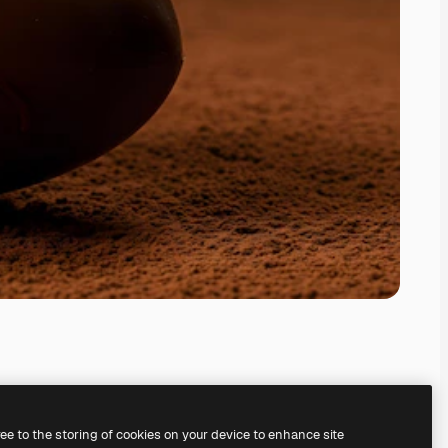
ree to the storing of cookies on your device to enhance site