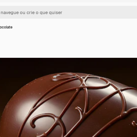
ocolate