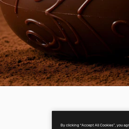
By clicking “Accept All Cookies”, you ag