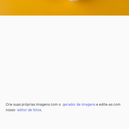
Crie suas próprias imagens com o
gerador de imagens
e edite-as com
nosso
editor de fotos
.