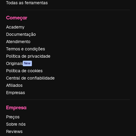
Todas as ferramentas
Começar
Academy
Documentação
Atendimento
Termos e condições
Política de privacidade
Originais
New
Política de cookies
Central de confiabilidade
Afiliados
Empresas
Empresa
Preços
Sobre nós
Reviews