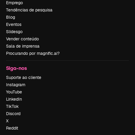
Emprego
Tendências de pesquisa
Blog
Eventos
Slidesgo
Vender conteúdo
Sala de imprensa
Procurando por magnific.ai?
Siga-nos
Suporte ao cliente
Instagram
YouTube
LinkedIn
TikTok
Discord
X
Reddit