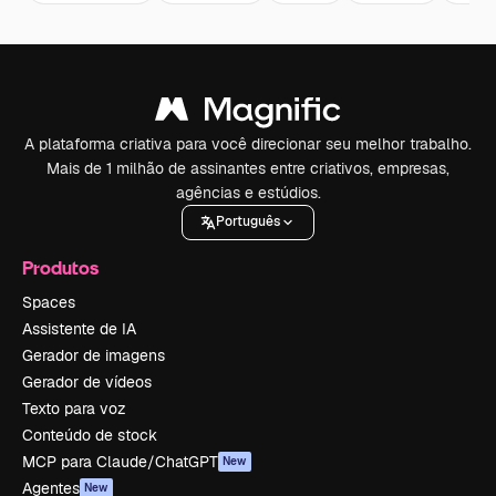
A plataforma criativa para você direcionar seu melhor trabalho.
Mais de 1 milhão de assinantes entre criativos, empresas,
agências e estúdios.
Português
Produtos
Spaces
Assistente de IA
Gerador de imagens
Gerador de vídeos
Texto para voz
Conteúdo de stock
MCP para Claude/ChatGPT
New
Agentes
New