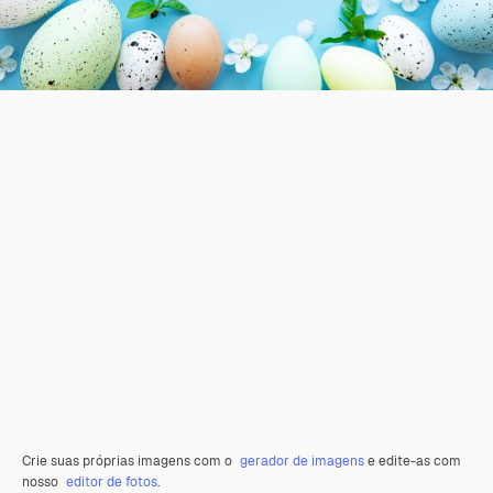
Crie suas próprias imagens com o
gerador de imagens
e edite-as com
nosso
editor de fotos
.