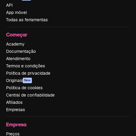
API
App móvel
Todas as ferramentas
Começar
Academy
Documentação
Atendimento
Termos e condições
Política de privacidade
Originais
New
Política de cookies
Central de confiabilidade
Afiliados
Empresas
Empresa
Preços