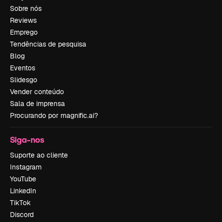
Sobre nós
Reviews
Emprego
Tendências de pesquisa
Blog
Eventos
Slidesgo
Vender conteúdo
Sala de imprensa
Procurando por magnific.ai?
Siga-nos
Suporte ao cliente
Instagram
YouTube
LinkedIn
TikTok
Discord