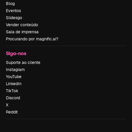
Blog
Eventos
Slidesgo
Vender conteúdo
Sala de imprensa
Procurando por magnific.ai?
Siga-nos
Suporte ao cliente
Instagram
YouTube
LinkedIn
TikTok
Discord
X
Reddit