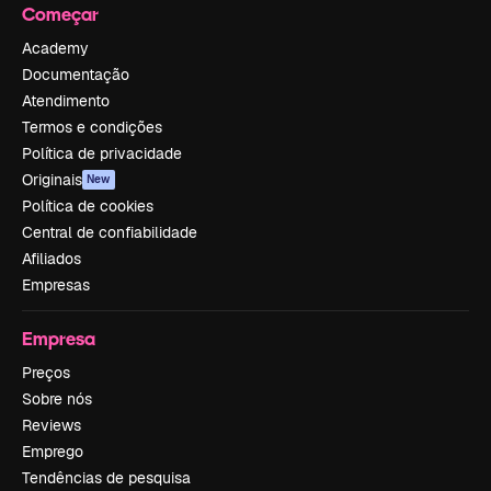
Começar
Academy
Documentação
Atendimento
Termos e condições
Política de privacidade
Originais
New
Política de cookies
Central de confiabilidade
Afiliados
Empresas
Empresa
Preços
Sobre nós
Reviews
Emprego
Tendências de pesquisa