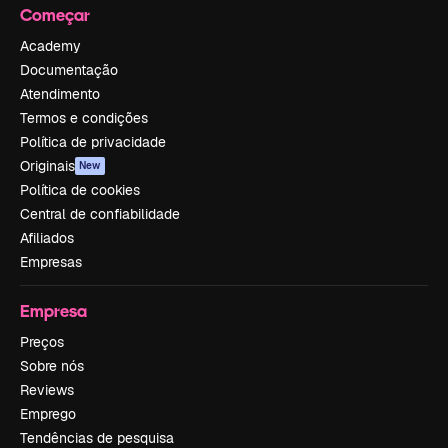
Começar
Academy
Documentação
Atendimento
Termos e condições
Política de privacidade
Originais
New
Política de cookies
Central de confiabilidade
Afiliados
Empresas
Empresa
Preços
Sobre nós
Reviews
Emprego
Tendências de pesquisa