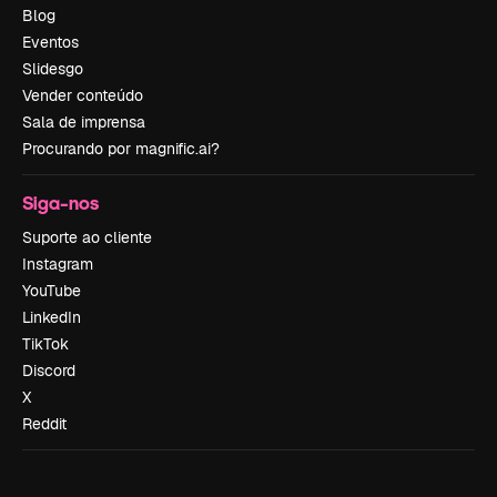
Blog
Eventos
Slidesgo
Vender conteúdo
Sala de imprensa
Procurando por magnific.ai?
Siga-nos
Suporte ao cliente
Instagram
YouTube
LinkedIn
TikTok
Discord
X
Reddit