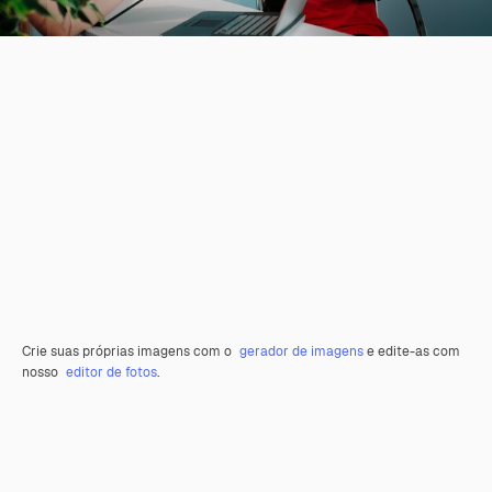
Crie suas próprias imagens com o
gerador de imagens
e edite-as com
nosso
editor de fotos
.