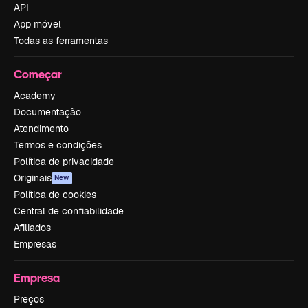
API
App móvel
Todas as ferramentas
Começar
Academy
Documentação
Atendimento
Termos e condições
Política de privacidade
Originais
New
Política de cookies
Central de confiabilidade
Afiliados
Empresas
Empresa
Preços