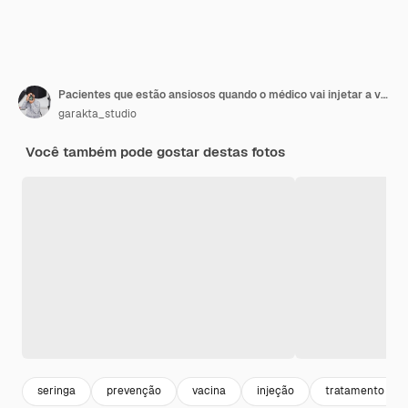
Pacientes que estão ansiosos quando o médico vai injetar a vacina
garakta_studio
Você também pode gostar destas fotos
seringa
prevenção
vacina
injeção
tratamento