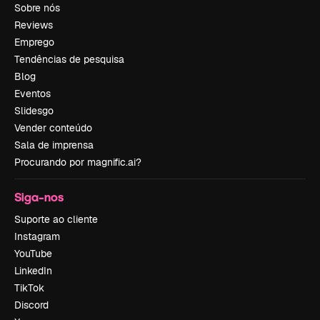
Sobre nós
Reviews
Emprego
Tendências de pesquisa
Blog
Eventos
Slidesgo
Vender conteúdo
Sala de imprensa
Procurando por magnific.ai?
Siga-nos
Suporte ao cliente
Instagram
YouTube
LinkedIn
TikTok
Discord