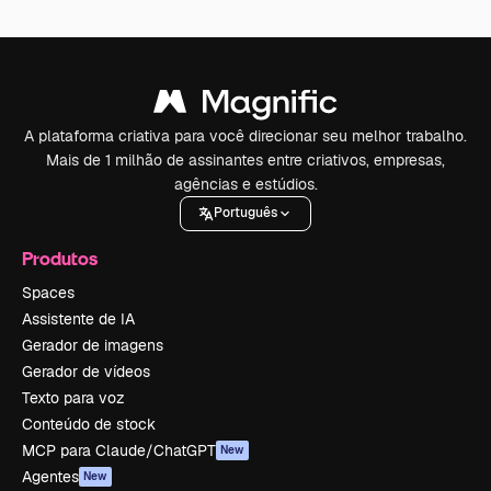
A plataforma criativa para você direcionar seu melhor trabalho.
Mais de 1 milhão de assinantes entre criativos, empresas,
agências e estúdios.
Português
Produtos
Spaces
Assistente de IA
Gerador de imagens
Gerador de vídeos
Texto para voz
Conteúdo de stock
MCP para Claude/ChatGPT
New
Agentes
New