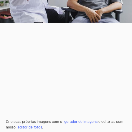
Crie suas próprias imagens com o
gerador de imagens
e edite-as com
nosso
editor de fotos
.