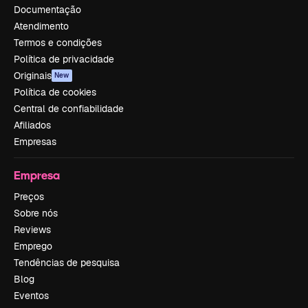
Documentação
Atendimento
Termos e condições
Política de privacidade
Originais
New
Política de cookies
Central de confiabilidade
Afiliados
Empresas
Empresa
Preços
Sobre nós
Reviews
Emprego
Tendências de pesquisa
Blog
Eventos