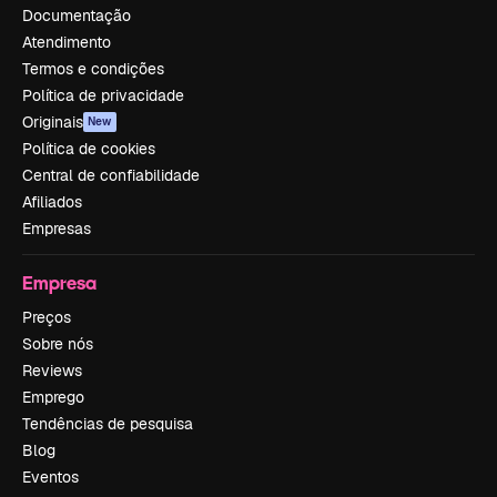
Documentação
Atendimento
Termos e condições
Política de privacidade
Originais
New
Política de cookies
Central de confiabilidade
Afiliados
Empresas
Empresa
Preços
Sobre nós
Reviews
Emprego
Tendências de pesquisa
Blog
Eventos