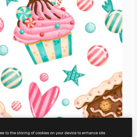
ree to the storing of cookies on your device to enhance site